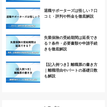
退職サポーターズは怪しい？口
コミ・評判や料金を徹底解説
失業保険の受給期間は延長でき
る？条件・必要書類や申請手続
きを徹底解説
【記入例つき】離職票の書き方
｜離職理由やパートの基礎日数
も解説