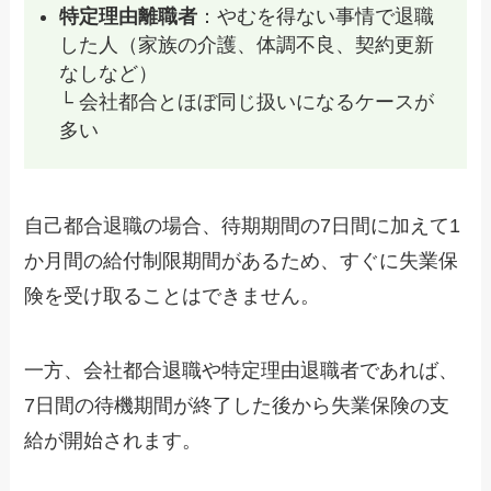
特定理由離職者
：やむを得ない事情で退職
した人（家族の介護、体調不良、契約更新
なしなど）
└ 会社都合とほぼ同じ扱いになるケースが
多い
自己都合退職の場合、待期期間の7日間に加えて1
か月間の給付制限期間があるため、すぐに失業保
険を受け取ることはできません。
一方、会社都合退職や特定理由退職者であれば、
7日間の待機期間が終了した後から失業保険の支
給が開始されます。