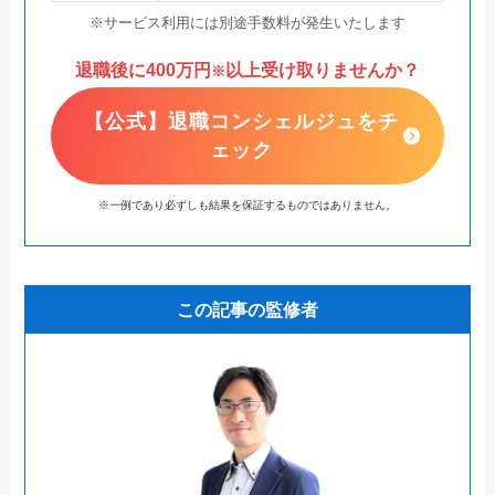
※サービス利用には別途手数料が発生いたします
退職後に400万円
以上受け取りませんか？
※
【公式】退職コンシェルジュをチ
ェック
※一例であり必ずしも結果を保証するものではありません。
この記事の監修者