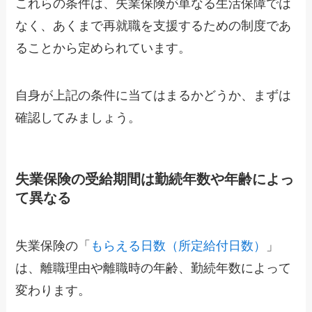
これらの条件は、失業保険が単なる生活保障では
なく、あくまで再就職を支援するための制度であ
ることから定められています。
自身が上記の条件に当てはまるかどうか、まずは
確認してみましょう。
失業保険の受給期間は勤続年数や年齢によっ
て異なる
失業保険の「
もらえる日数（所定給付日数）
」
は、離職理由や離職時の年齢、勤続年数によって
変わります。