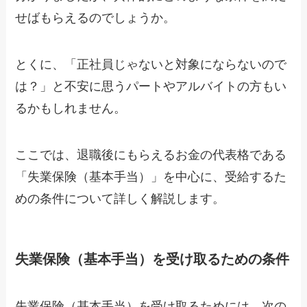
せばもらえるのでしょうか。
とくに、「正社員じゃないと対象にならないので
は？」と不安に思うパートやアルバイトの方もい
るかもしれません。
ここでは、退職後にもらえるお金の代表格である
「失業保険（基本手当）」を中心に、受給するた
めの条件について詳しく解説します。
失業保険（基本手当）を受け取るための条件
失業保険（基本手当）を受け取るためには、次の