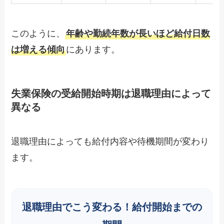
このように、
年齢や勤続年数が長いほど給付日数
は増える傾向
にあります。
失業保険の受給開始時期は退職理由によって
異なる
退職理由によっても給付内容や待機期間が変わり
ます。
退職理由でこう変わる！給付開始までの