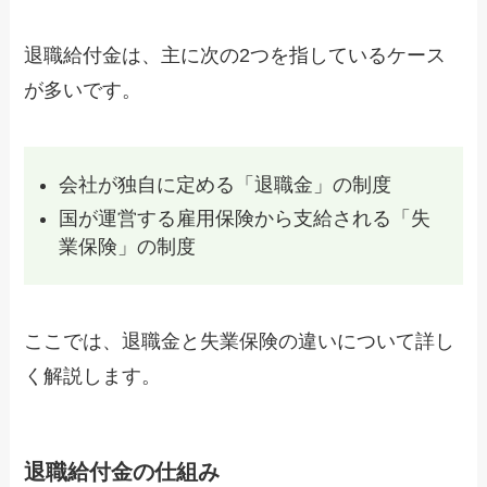
退職給付金は、主に次の2つを指しているケース
が多いです。
会社が独自に定める「退職金」の制度
国が運営する雇用保険から支給される「失
業保険」の制度
ここでは、退職金と失業保険の違いについて詳し
く解説します。
退職給付金の仕組み