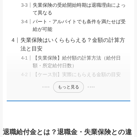
失業保険の受給開始時期は退職理由によっ
て異なる
パート・アルバイトでも条件を満たせば受
給が可能
失業保険はいくらもらえる？金額の計算方
法と目安
【失業保険】給付額の計算方法（給付日
額・所定給付日数）
【ケース別】実際にもらえる金額の目安
もっと見る
退職給付金とは？退職金・失業保険との違