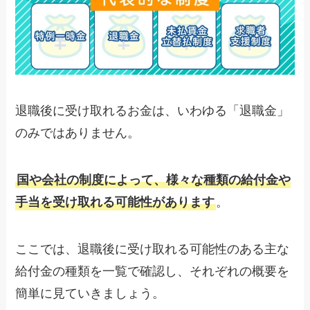
退職後に受け取れるお金は、いわゆる「退職金」
のみではありません。
国や会社の制度によって、様々な種類の給付金や
手当を受け取れる可能性があります
。
ここでは、退職後に受け取れる可能性のある主な
給付金の種類を一覧で確認し、それぞれの概要を
簡単に見ていきましょう。