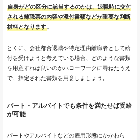
自身がどの区分に該当するのかは、退職時に交付
される離職票の内容や添付書類などが重要な判断
材料となります
。
とくに、会社都合退職や特定理由離職者として給
付を受けようと考えている場合、どのような書類
を用意すれば良いのかハローワークに尋ねたうえ
で、指定された書類を用意しましょう。
パート・アルバイトでも条件を満たせば受給
が可能
パートやアルバイトなどの雇用形態にかかわら