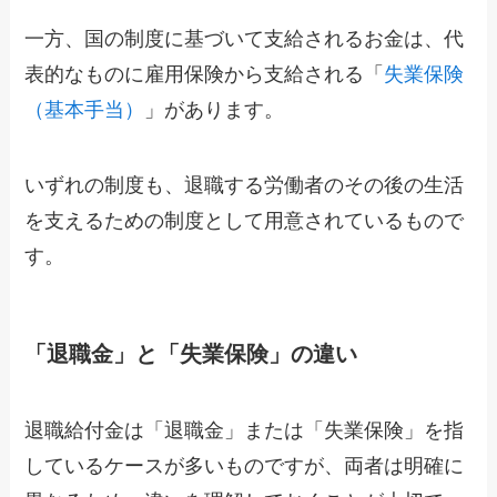
一方、国の制度に基づいて支給されるお金は、代
表的なものに雇用保険から支給される「
失業保険
（基本手当）
」があります。
いずれの制度も、退職する労働者のその後の生活
を支えるための制度として用意されているもので
す。
「退職金」と「失業保険」の違い
退職給付金は「退職金」または「失業保険」を指
しているケースが多いものですが、両者は明確に