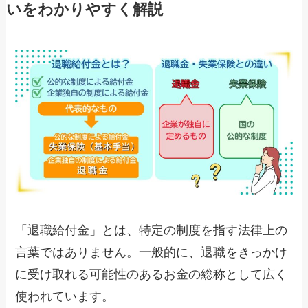
いをわかりやすく解説
「退職給付金」とは、特定の制度を指す法律上の
言葉ではありません。一般的に、退職をきっかけ
に受け取れる可能性のあるお金の総称として広く
使われています。