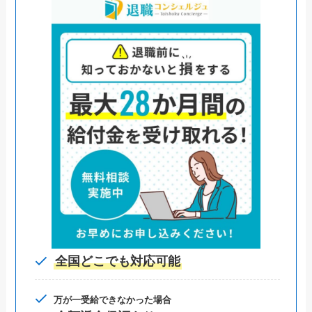
全国どこでも対応可能
万が一受給できなかった場合