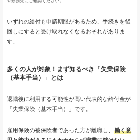
や勤務先にご確認ください。
いずれの給付も申請期限があるため、手続きを後
回しにすると受け取れなくなるおそれがありま
す。
多くの人が対象！まず知るべき「失業保険
（基本手当）」とは
退職後に利用する可能性が高い代表的な給付金が
「失業保険（基本手当）」です。
雇用保険の被保険者であった方が離職し、
働く意