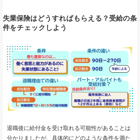
失業保険はどうすればもらえる？受給の条
件をチェックしよう
退職後に給付金を受け取れる可能性があることは
分かりましたが、具体的にどのような条件を満た