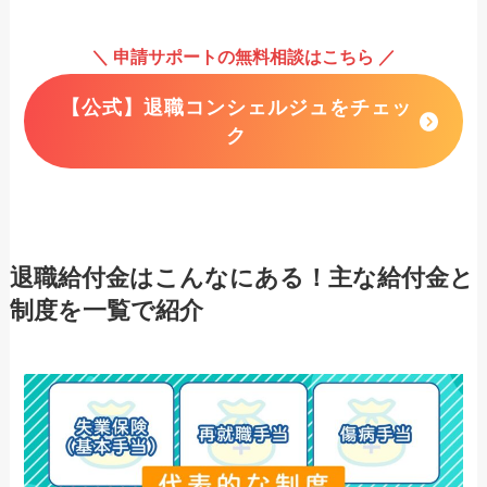
＼ 申請サポートの無料相談はこちら ／
【公式】退職コンシェルジュをチェッ
ク
退職給付金は
こんなにある！主な給付金と
制度を一覧で紹介