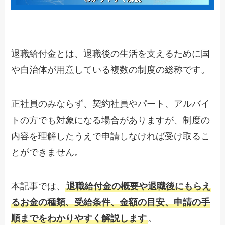
退職給付金とは、退職後の生活を支えるために国
や自治体が用意している複数の制度の総称です。
正社員のみならず、契約社員やパート、アルバイ
トの方でも対象になる場合がありますが、制度の
内容を理解したうえで申請しなければ受け取るこ
とができません。
本記事では、
退職給付金の概要や退職後にもらえ
るお金の種類、受給条件、金額の目安、申請の手
順までをわかりやすく解説します
。