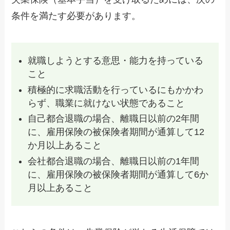
条件を満たす必要があります。
就職しようとする意思・能力を持っている
こと
積極的に求職活動を行っているにもかかわ
らず、職業に就けない状態であること
自己都合退職の場合、離職日以前の2年間
に、雇用保険の被保険者期間が通算して12
か月以上あること
会社都合退職の場合、離職日以前の1年間
に、雇用保険の被保険者期間が通算して6か
月以上あること