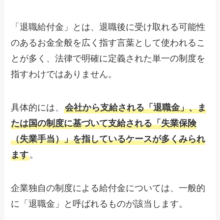
「退職給付金」とは、退職後に受け取れる可能性
のあるお金全般を広く指す言葉として使われるこ
とが多く、法律で明確に定義された単一の制度を
指すわけではありません。
具体的には、
会社から支給される「退職金」、ま
たは国の制度に基づいて支給される「失業保険
（失業手当）」を指しているケースが多くみられ
ます
。
企業独自の制度による給付金については、一般的
に「退職金」と呼ばれるものが該当します。