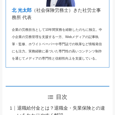
北 光太郎
（社会保険労務士）きた社労士事
務所 代表
企業の労務担当として10年間実務を経験したのちに独立。中
小企業の労務管理を支援する一方、Webメディアの記事執
筆・監修、ホワイトペーパーや専門誌での執筆など情報発信
にも注力。実務経験に基づいた専門性の高いコンテンツ制作
を通じてメディアの専門性と信頼性向上を支援している。
目次
退職給付金とは？退職金・失業保険との違