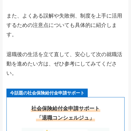
また、よくある誤解や失敗例、制度を上手に活用
するための注意点についても具体的に紹介しま
す。
退職後の生活を立て直して、安心して次の就職活
動を進めたい方は、ぜひ参考にしてみてくださ
い。
今話題の社会保険給付金申請サポート
社会保険給付金申請サポート
「退職コンシェルジュ」