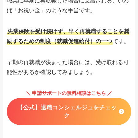
職業に早期に再就職した場合に支給される、いわ
ば「お祝い金」のような手当です。
失業保険を受け続けず、早く再就職することを奨
励するための制度（就職促進給付）の一つ
です。
早期の再就職が決まった場合には、受け取れる可
能性があるか確認してみましょう。
＼ 申請サポートの無料相談はこちら ／
【公式】退職コンシェルジュをチェッ
ク