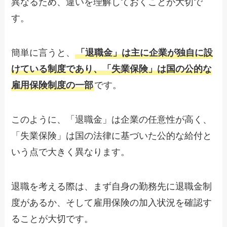
異なるため、違いを理解しておくことが大切で
す。
簡単に言うと、
「退職金」は主に企業が独自に設
けている制度であり、「失業保険」は国の公的な
雇用保険制度の一部
です。
このように、「退職金」は企業の任意性が高く、
「失業保険」は国の法律に基づいた公的な給付と
いう点で大きく異なります。
退職を考える際は、まず自身の勤務先に退職金制
度があるか、そして雇用保険の加入状況を確認す
ることが大切です。