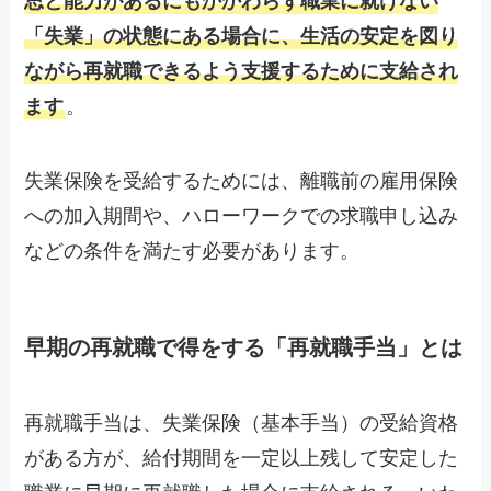
思と能力があるにもかかわらず職業に就けない
「失業」の状態にある場合に、生活の安定を図り
ながら再就職できるよう支援するために支給され
ます
。
失業保険を受給するためには、離職前の雇用保険
への加入期間や、ハローワークでの求職申し込み
などの条件を満たす必要があります。
早期の再就職で得をする「再就職手当」とは
再就職手当は、失業保険（基本手当）の受給資格
がある方が、給付期間を一定以上残して安定した